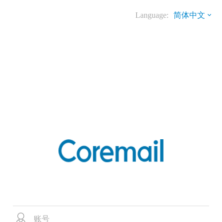
Language:
简体中文